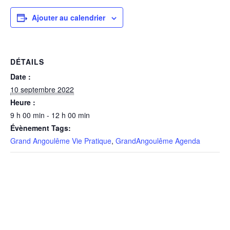
Ajouter au calendrier
DÉTAILS
Date :
10 septembre 2022
Heure :
9 h 00 min - 12 h 00 min
Évènement Tags:
Grand Angoulême Vie Pratique
,
GrandAngoulême Agenda