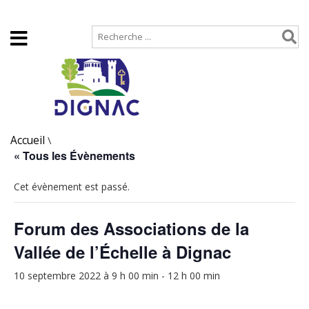
Accueil
Plan de site
Accueil
\
« Tous les Évènements
Cet évènement est passé.
Forum des Associations de la
Vallée de l’Échelle à Dignac
10 septembre 2022 à 9 h 00 min
-
12 h 00 min