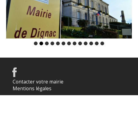
Contacter votre mairie
Mentions légales