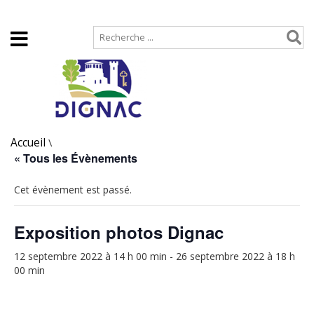
Accueil
Plan de site
Accueil
\
« Tous les Évènements
Cet évènement est passé.
Exposition photos Dignac
12 septembre 2022 à 14 h 00 min
-
26 septembre 2022 à 18 h
00 min