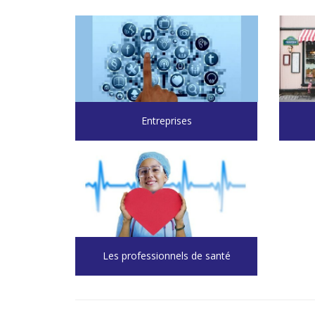
Entreprises
Les professionnels de santé