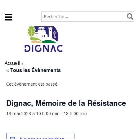
Accueil
Plan de site
Accueil
\
« Tous les Évènements
Cet évènement est passé.
Dignac, Mémoire de la Résistance
13 mai 2023 à 10 h 00 min
-
18 h 00 min