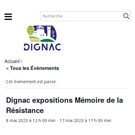
Accueil
Plan de site
Accueil
\
« Tous les Évènements
Cet évènement est passé.
Dignac expositions Mémoire de la
Résistance
8 mai 2023 à 12 h 00 min
-
17 mai 2023 à 17 h 00 min