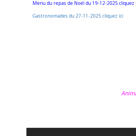
Menu du repas de Noël du 19-12-2025 cliquez i
Gastronomades du 27-11-2025 cliquez ici
Anima