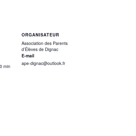
ORGANISATEUR
Association des Parents
d’Élèves de Dignac
E-mail
ape-dignac@outlook.fr
00 min