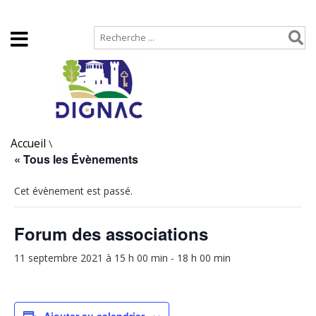
Accueil
Plan de site
Accueil
\
« Tous les Évènements
Cet évènement est passé.
Forum des associations
11 septembre 2021 à 15 h 00 min
-
18 h 00 min