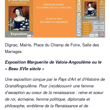
Dignac, Mairie, Place du Champ de Foire, Salle des
Mariages
Exposition Marguerite de Valois-Angoulême ou le
« Beau XVIe siècle »
Une exposition conçue par le Pays d’Art et d’Histoire de
GrandAngoulême. Pour (re)découvrir une femme
d’exception au coeur de la renaissance : reine et soeur
de roi, écrivaine, femme politique, diplomate et
philosophe, emblème de la Renaissance et de