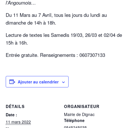
l’Angoumois…
Du 11 Mars au 7 Avril, tous les jours du lundi au
dimanche de 14h à 18h.
Lecture de textes les Samedis 19/03, 26/03 et 02/04 de
15h à 16h.
Entrée gratuite. Renseignements : 0607307133
Ajouter au calendrier
DÉTAILS
ORGANISATEUR
Mairie de Dignac
Date :
Téléphone
11 mars 2022
0545245035