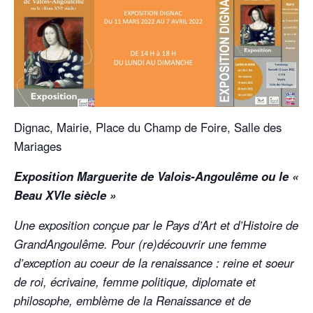
Dignac, Mairie, Place du Champ de Foire, Salle des
Mariages
Exposition Marguerite de Valois-Angoulême ou le «
Beau XVIe siècle »
Une exposition conçue par le Pays d’Art et d’Histoire de
GrandAngoulême. Pour (re)découvrir une femme
d’exception au coeur de la renaissance : reine et soeur
de roi, écrivaine, femme politique, diplomate et
philosophe, emblème de la Renaissance et de