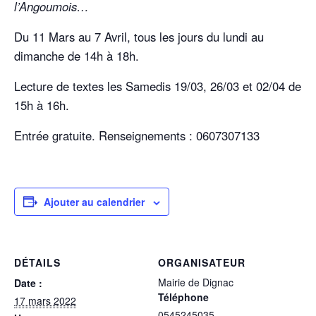
l’Angoumois…
Du 11 Mars au 7 Avril, tous les jours du lundi au
dimanche de 14h à 18h.
Lecture de textes les Samedis 19/03, 26/03 et 02/04 de
15h à 16h.
Entrée gratuite. Renseignements : 0607307133
Ajouter au calendrier
DÉTAILS
ORGANISATEUR
Mairie de Dignac
Date :
Téléphone
17 mars 2022
0545245035