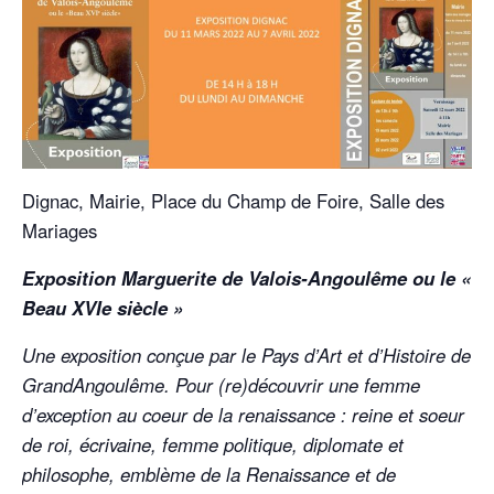
Dignac, Mairie, Place du Champ de Foire, Salle des
Mariages
Exposition Marguerite de Valois-Angoulême ou le «
Beau XVIe siècle »
Une exposition conçue par le Pays d’Art et d’Histoire de
GrandAngoulême. Pour (re)découvrir une femme
d’exception au coeur de la renaissance : reine et soeur
de roi, écrivaine, femme politique, diplomate et
philosophe, emblème de la Renaissance et de