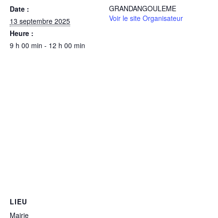
GRANDANGOULEME
Date :
Voir le site Organisateur
13 septembre 2025
Heure :
9 h 00 min - 12 h 00 min
LIEU
Mairie