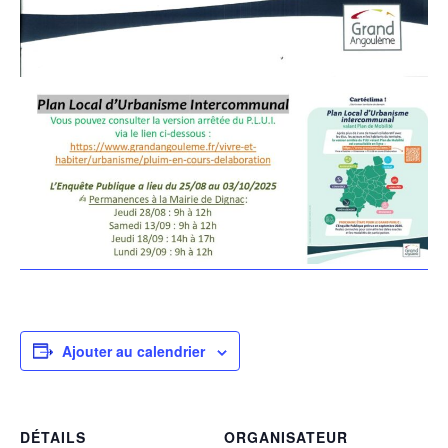
Ajouter au calendrier
DÉTAILS
ORGANISATEUR