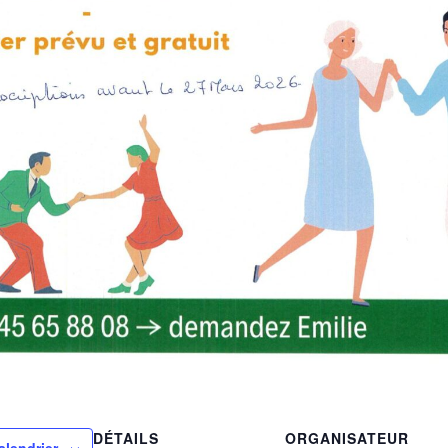
DÉTAILS
ORGANISATEUR