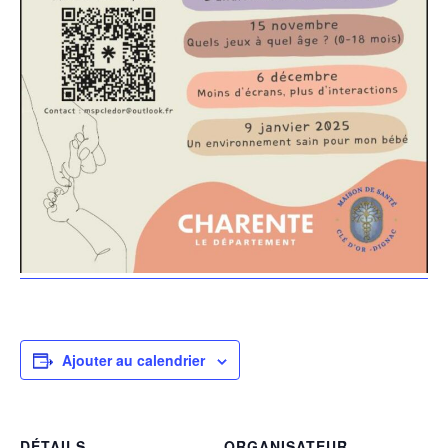
Ajouter au calendrier
DÉTAILS
ORGANISATEUR