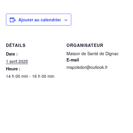
Ajouter au calendrier
DÉTAILS
ORGANISATEUR
Maison de Santé de Dignac
Date :
E-mail
1 avril 2025
mspcledor@outlook.fr
Heure :
14 h 00 min - 16 h 00 min