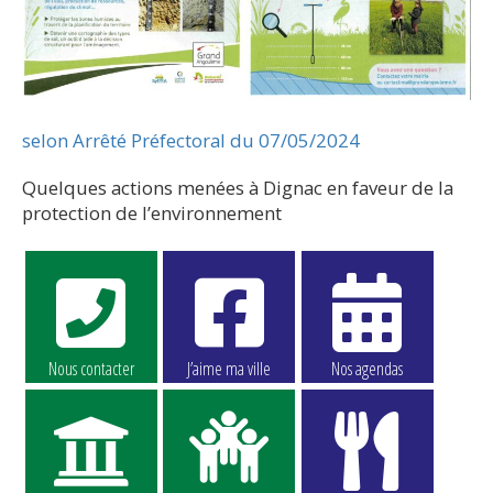
selon Arrêté Préfectoral du 07/05/2024
Quelques actions menées à Dignac en faveur de la
protection de l’environnement
Nous contacter
J’aime ma ville
Nos agendas