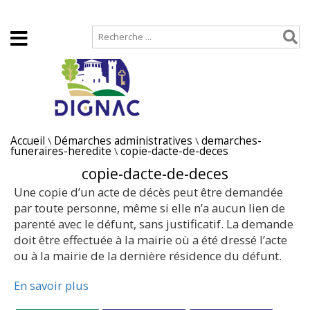
Accueil
Plan de site
Accueil
\
Démarches administratives
\
demarches-
funeraires-heredite
\
copie-dacte-de-deces
copie-dacte-de-deces
Une copie d’un acte de décès peut être demandée
par toute personne, même si elle n’a aucun lien de
parenté avec le défunt, sans justificatif. La demande
doit être effectuée à la mairie où a été dressé l’acte
ou à la mairie de la dernière résidence du défunt.
En savoir plus