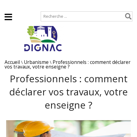
Accueil
Plan de site
Accueil
\
Urbanisme
\
Professionnels : comment déclarer
vos travaux, votre enseigne ?
Professionnels : comment
déclarer vos travaux, votre
enseigne ?