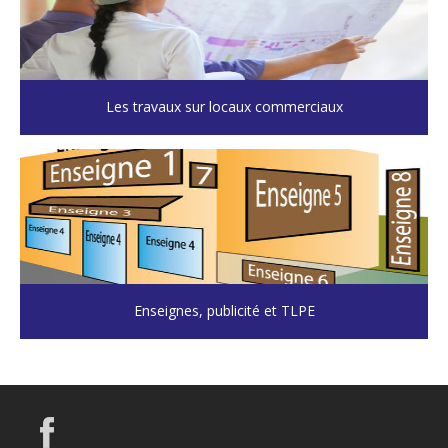
Les travaux sur locaux commerciaux
Enseignes, publicité et TLPE