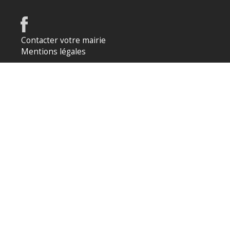
Contacter votre mairie
Mentions légales