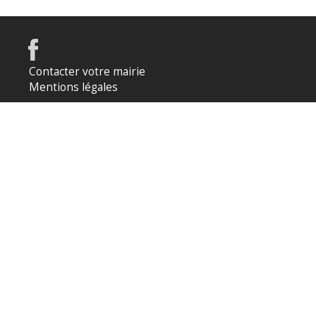
Contacter votre mairie
Mentions légales