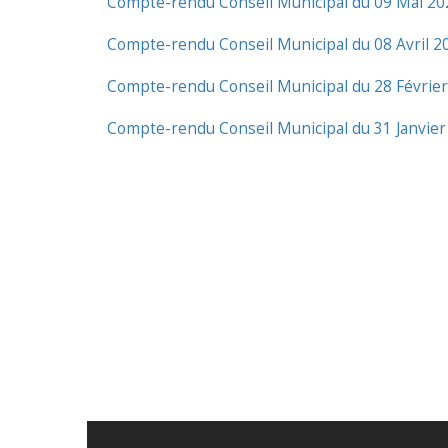
Compte-rendu Conseil Municipal du 09 Mai 20
Compte-rendu Conseil Municipal du 08 Avril 2
Compte-rendu Conseil Municipal du 28 Févrie
Compte-rendu Conseil Municipal du 31 Janvier