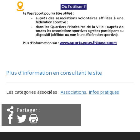
Plus d’information en consultant le site
Les categories associées :
Associations
,
Infos pratiques
Partager :