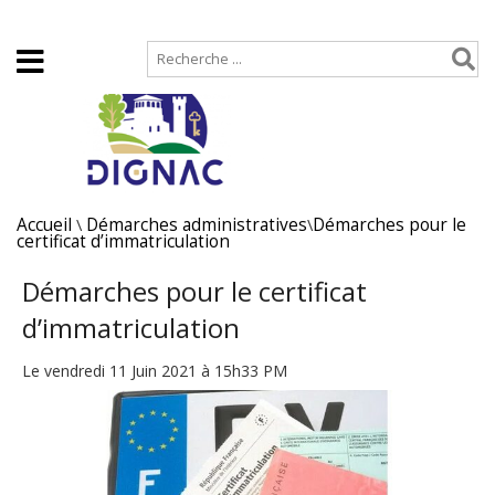
Accueil
Plan de site
Accueil
\
Démarches administratives
\
Démarches pour le
certificat d’immatriculation
Démarches pour le certificat
d’immatriculation
Le vendredi 11 Juin 2021 à 15h33 PM