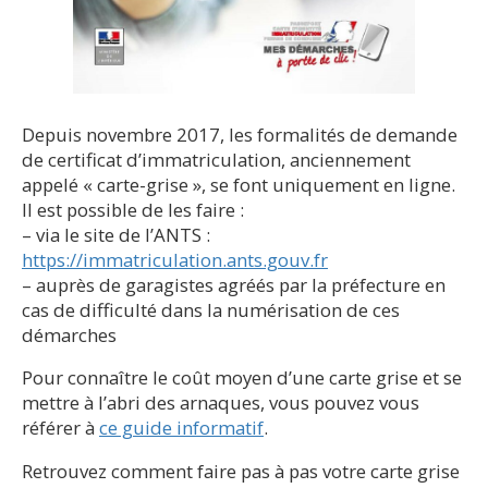
Depuis novembre 2017, les formalités de demande
de certificat d’immatriculation, anciennement
appelé « carte-grise », se font uniquement en ligne.
Il est possible de les faire :
– via le site de l’ANTS :
https://immatriculation.ants.gouv.fr
– auprès de garagistes agréés par la préfecture en
cas de difficulté dans la numérisation de ces
démarches
Pour connaître le coût moyen d’une carte grise et se
mettre à l’abri des arnaques, vous pouvez vous
référer à
ce guide informatif
.
Retrouvez comment faire pas à pas votre carte grise