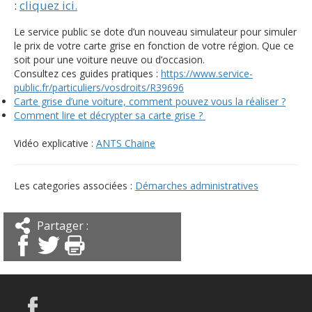
:
cliquez ici.
Le service public se dote d’un nouveau simulateur pour simuler
le prix de votre carte grise en fonction de votre région. Que ce
soit pour une voiture neuve ou d’occasion.
Consultez ces guides pratiques :
https://www.service-
public.fr/particuliers/vosdroits/R39696
Carte grise d’une voiture, comment pouvez vous la réaliser ?
Comment lire et décrypter sa carte grise ?
Vidéo explicative :
ANTS Chaine
Les categories associées :
Démarches administratives
Partager :